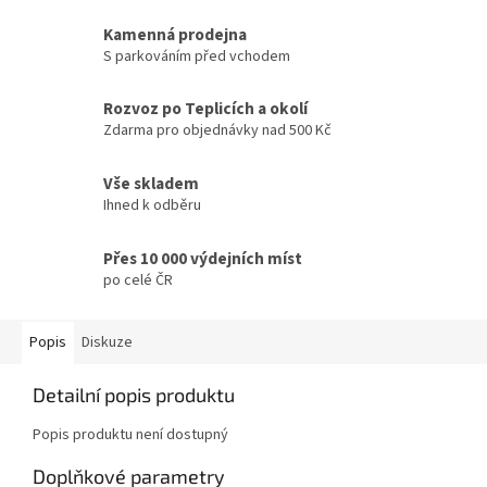
Kamenná prodejna
S parkováním před vchodem
Rozvoz po Teplicích a okolí
Zdarma pro objednávky nad 500 Kč
Vše skladem
Ihned k odběru
Přes 10 000 výdejních míst
po celé ČR
Popis
Diskuze
Detailní popis produktu
Popis produktu není dostupný
Doplňkové parametry